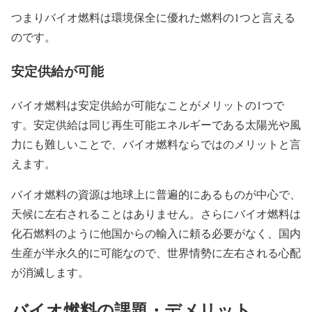
つまりバイオ燃料は環境保全に優れた燃料の1つと言える
のです。
安定供給が可能
バイオ燃料は安定供給が可能なことがメリットの1つで
す。安定供給は同じ再生可能エネルギーである太陽光や風
力にも難しいことで、バイオ燃料ならではのメリットと言
えます。
バイオ燃料の資源は地球上に普遍的にあるものが中心で、
天候に左右されることはありません。さらにバイオ燃料は
化石燃料のように他国からの輸入に頼る必要がなく、国内
生産が半永久的に可能なので、世界情勢に左右される心配
が消滅します。
バイオ燃料の課題・デメリット