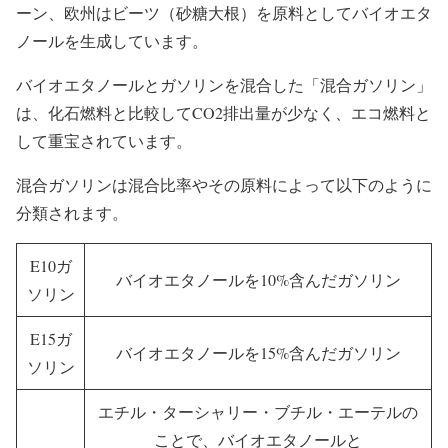
ーン、欧州はビーツ（砂糖大根）を原料としてバイオエタ
ノールを生成しています。
バイオエタノールとガソリンを混合した「混合ガソリン」
は、化石燃料と比較してCO2排出量が少なく、エコ燃料と
して重宝されています。
混合ガソリンは混合比率やその原料によって以下のように
分類されます。
E10ガ
バイオエタノールを10%含んだガソリン
ソリン
E15ガ
バイオエタノールを15%含んだガソリン
ソリン
エチル・ターシャリー・ブチル・エーテルの
ことで、バイオエタノールと