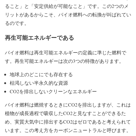
ること」と「安定供給が可能なこと」です。この2つのメ
リットがあるからこそ、バイオ燃料への転換が叫ばれてい
るのです。
再生可能エネルギーである
バイオ燃料は再生可能エネルギーの定義に準じた燃料で
す。再生可能エネルギーは次の3つの特徴があります。
地球上のどこにでも存在する
枯渇しない半永久的な資源
CO2を排出しないクリーンなエネルギー
バイオ燃料は燃焼するときにCO2を排出しますが、これは
植物が成長過程で吸収したCO2と見なすことができるた
め、実質大気中に排出するCO2はゼロであると考えられて
います。この考え方をカーボンニュートラルと呼びます。