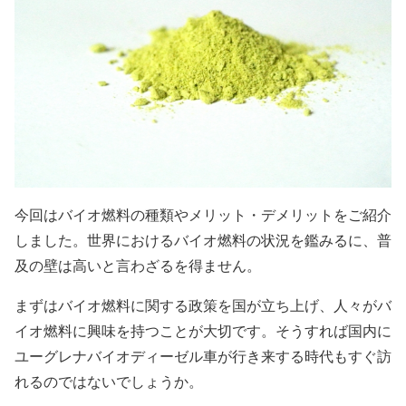
今回はバイオ燃料の種類やメリット・デメリットをご紹介
しました。世界におけるバイオ燃料の状況を鑑みるに、普
及の壁は高いと言わざるを得ません。
まずはバイオ燃料に関する政策を国が立ち上げ、人々がバ
イオ燃料に興味を持つことが大切です。そうすれば国内に
ユーグレナバイオディーゼル
車が行き来する時代もすぐ訪
れるのではないでしょうか。