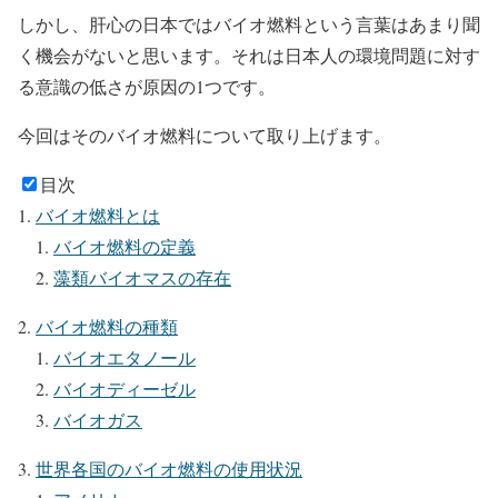
しかし、肝心の日本ではバイオ燃料という言葉はあまり聞
く機会がないと思います。それは日本人の環境問題に対す
る意識の低さが原因の1つです。
今回はそのバイオ燃料について取り上げます。
目次
バイオ燃料とは
バイオ燃料の定義
藻類バイオマスの存在
バイオ燃料の種類
バイオエタノール
バイオディーゼル
バイオガス
世界各国のバイオ燃料の使用状況