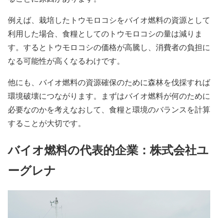
例えば、栽培したトウモロコシをバイオ燃料の資源として
利用した場合、食糧としてのトウモロコシの量は減りま
す。するとトウモロコシの価格が高騰し、消費者の負担に
なる可能性が高くなるわけです。
他にも、バイオ燃料の資源確保のために森林を伐採すれば
環境破壊
につながります。まずはバイオ燃料が何のために
必要なのかを考えなおして、食糧と環境のバランスを計算
することが大切です。
バイオ燃料の代表的企業：株式会社ユ
ーグレナ