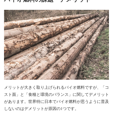
メリットが大きく取り上げられるバイオ燃料ですが、「コ
スト面」と「食糧と環境のバランス」に関してデメリット
があります。世界特に日本でバイオ燃料が思うように普及
しないのはデメリットが原因の1つです。