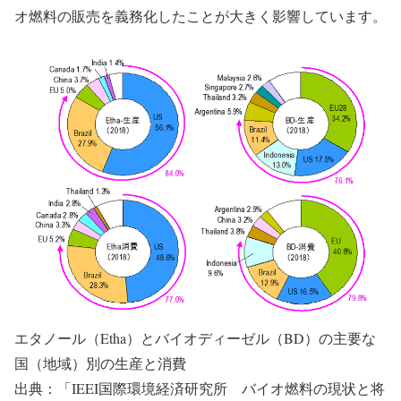
オ燃料の販売を義務化したことが大きく影響しています。
エタノール（Etha）とバイオディーゼル（BD）の主要な
国（地域）別の生産と消費
出典：「IEEI国際環境経済研究所 バイオ燃料の現状と将