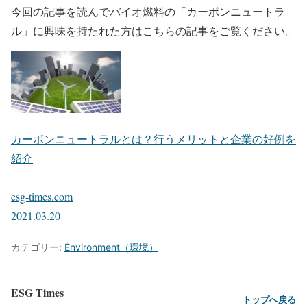
今回の記事を読んでバイオ燃料の「カーボンニュートラ
ル」に興味を持たれた方はこちらの記事をご覧ください。
カーボンニュートラルとは？行うメリットと企業の好例を
紹介
esg-times.com
2021.03.20
カテゴリー:
Environment（環境）
ESG Times
トップへ戻る