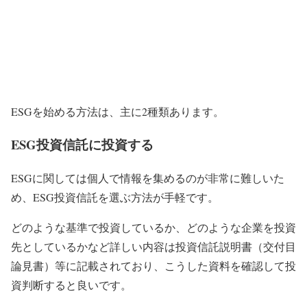
ESGを始める方法は、主に2種類あります。
ESG投資信託に投資する
ESGに関しては個人で情報を集めるのが非常に難しいた
め、ESG投資信託を選ぶ方法が手軽です。
どのような基準で投資しているか、どのような企業を投資
先としているかなど詳しい内容は投資信託説明書（交付目
論見書）等に記載されており、こうした資料を確認して投
資判断すると良いです。