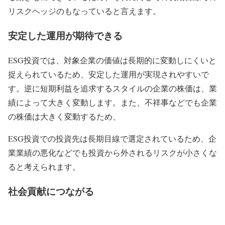
リスクヘッジのもなっていると言えます。
安定した運用が期待できる
ESG投資では、対象企業の価値は長期的に変動しにくいと
捉えられているため、安定した運用が実現されやすいで
す。逆に短期利益を追求するスタイルの企業の株価は、業
績によって大きく変動します。また、不祥事などでも企業
の株価は大きく変動するため、
ESG投資での投資先は長期目線で選定されているため、企
業業績の悪化などでも投資から外されるリスクが小さくな
ると考えられます。
社会貢献につながる