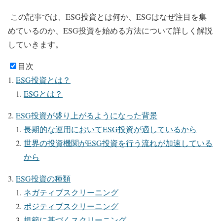
この記事では、ESG投資とは何か、ESGはなぜ注目を集
めているのか、ESG投資を始める方法について詳しく解説
していきます。
目次
ESG投資とは？
ESGとは？
ESG投資が盛り上がるようになった背景
長期的な運用においてESG投資が適しているから
世界の投資機関がESG投資を行う流れが加速している
から
ESG投資の種類
ネガティブスクリーニング
ポジティブスクリーニング
規範に基づくスクリーニング