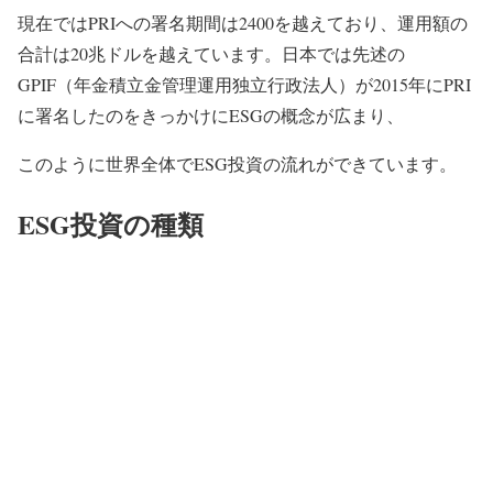
現在ではPRIへの署名期間は2400を越えており、運用額の
合計は20兆ドルを越えています。日本では先述の
GPIF（年金積立金管理運用独立行政法人）が2015年にPRI
に署名したのをきっかけにESGの概念が広まり、
このように世界全体でESG投資の流れができています。
ESG投資の種類