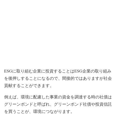
ESGに取り組む企業に投資することはESG企業の取り組み
を後押しすることになるので、間接的ではありますが社会
貢献することができます。
例えば、環境に配慮した事業の資金を調達する時の社債は
グリーンボンドと呼ばれ、グリーンボンド社債や投資信託
を買うことが、環境につながります。