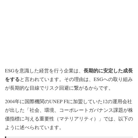
長期的に安定した成長
ESGを意識した経営を行う企業は、
をする
と言われています。その理由は、ESGへの取り組み
が長期的な目線でリスク回避に繋がるからです。
2004年に国際機関のUNEP FIに加盟していた12の運用会社
が出した「社会、環境、コーポレートガバナンス課題が株
価指標に与える重要性（マテリアリティ）」では、以下の
ように述べられています。