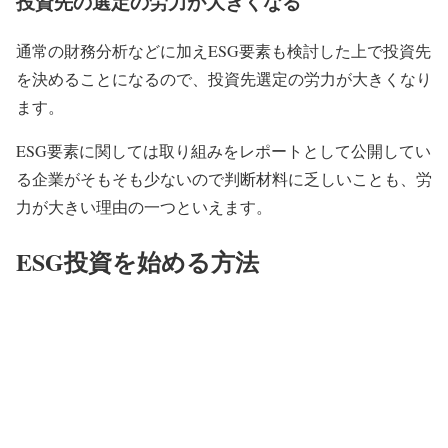
投資先の選定の労力が大きくなる
通常の財務分析などに加えESG要素も検討した上で投資先
を決めることになるので、投資先選定の労力が大きくなり
ます。
ESG要素に関しては取り組みをレポートとして公開してい
る企業がそもそも少ないので判断材料に乏しいことも、労
力が大きい理由の一つといえます。
ESG投資を始める方法