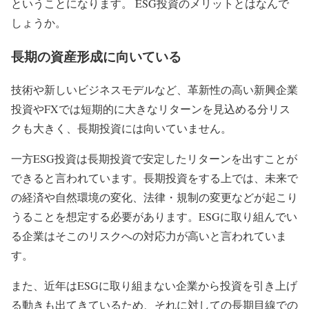
ということになります。 ESG投資のメリットとはなんで
しょうか。
長期の資産形成に向いている
技術や新しいビジネスモデルなど、革新性の高い新興企業
投資やFXでは短期的に大きなリターンを見込める分リス
クも大きく、長期投資には向いていません。
一方ESG投資は長期投資で安定したリターンを出すことが
できると言われています。長期投資をする上では、未来で
の経済や自然環境の変化、法律・規制の変更などが起こり
うることを想定する必要があります。ESGに取り組んでい
る企業はそこのリスクへの対応力が高いと言われていま
す。
また、近年はESGに取り組まない企業から投資を引き上げ
る動きも出てきているため、それに対しての長期目線での