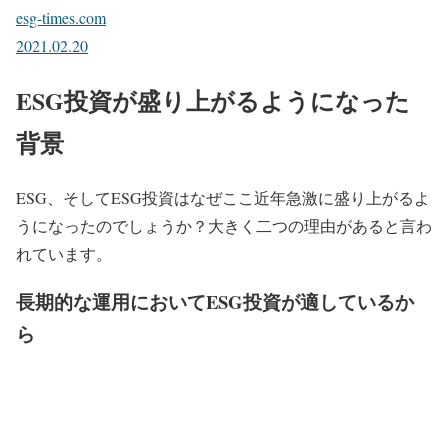
esg-times.com
2021.02.20
ESG投資が盛り上がるようになった
背景
ESG、そしてESG投資はなぜここ近年急激に盛り上がるよ
うになったのでしょうか？大きく二つの理由があると言わ
れています。
長期的な運用においてESG投資が適しているか
ら