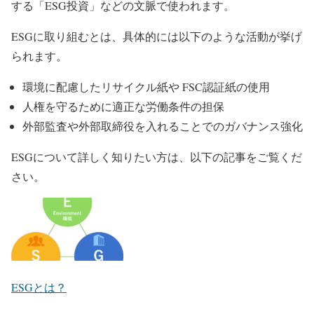
する「ESG投資」などの文脈で使われます。
ESGに取り組むとは、具体的には以下のような活動が挙げ
られます。
環境に配慮したリサイクル紙や FSC認証紙の使用
人権を守るために適正な労働条件の担保
外部監査や外部取締役を入れることでのガバナンス強化
ESGについて詳しく知りたい方は、以下の記事をご覧くだ
さい。
ESGとは？