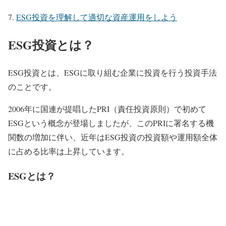
ESG投資を理解して適切な資産運用をしよう
ESG投資とは？
ESG投資とは、ESGに取り組む企業に投資を行う投資手法
のことです。
2006年に国連が提唱したPRI（責任投資原則）で初めて
ESGという概念が登場しましたが、このPRIに署名する機
関数の増加に伴い、近年はESG投資の投資額や運用額全体
に占める比率は上昇しています。
ESGとは？