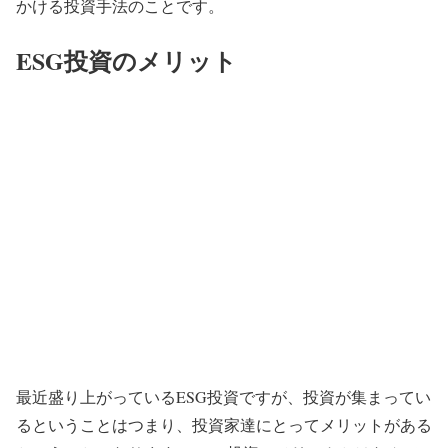
かける投資手法のことです。
ESG投資のメリット
最近盛り上がっているESG投資ですが、投資が集まってい
るということはつまり、投資家達にとってメリットがある