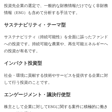
投資先企業の選定で、一般的な財務情報だけでなく非財務
情報（ESG）も含めて分析する手法です。
サステナビリティ・テーマ型
サステナビリティ（持続可能性）を全面に謳ったファンド
への投資です。持続可能な農業や、再生可能エネルギーへ
の投資が有名です。
インパクト投資型
社会・環境に貢献する技術やサービスを提供する企業に対
して行う投資のことです。
エンゲージメント・議決行使型
株主として企業に対してESGに関する案件に積極的に働き