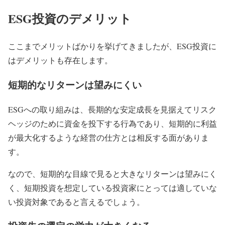
ESG投資のデメリット
ここまでメリットばかりを挙げてきましたが、ESG投資に
はデメリットも存在します。
短期的なリターンは望みにくい
ESGへの取り組みは、長期的な安定成長を見据えてリスク
ヘッジのために資金を投下する行為であり、短期的に利益
が最大化するような経営の仕方とは相反する面がありま
す。
なので、短期的な目線で見ると大きなリターンは望みにく
く、短期投資を想定している投資家にとっては適していな
い投資対象であると言えるでしょう。