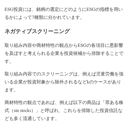
ESG投資には、銘柄の選定にどのようにESGの指標を用い
るかによって7種類に分かれています。
ネガティブスクリーニング
取り組み内容や商材特性の観点からESGの各項目に悪影響
を及ぼすと考えられる企業を投資候補から排除することで
す。
取り組み内容でのスクリーニングは、例えば児童労働を強
いる企業が投資対象から除外されるなどkのケースがあり
ます。
商材特性の観点であれば、例えば以下の商品は「罪ある株
式（sin stocks）」と呼ばれ、これらを排除した投資信託な
ども多く流通しています。