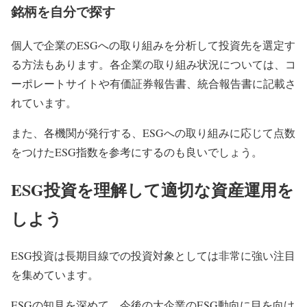
銘柄を自分で探す
個人で企業のESGへの取り組みを分析して投資先を選定す
る方法もあります。各企業の取り組み状況については、コ
ーポレートサイトや有価証券報告書、統合報告書に記載さ
れています。
また、各機関が発行する、ESGへの取り組みに応じて点数
をつけたESG指数を参考にするのも良いでしょう。
ESG投資を理解して適切な資産運用を
しよう
ESG投資は長期目線での投資対象としては非常に強い注目
を集めています。
ESGの知見を深めて、今後の大企業のESG動向に目を向け