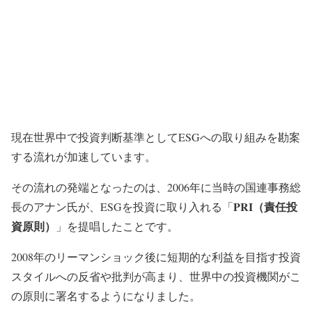
現在世界中で投資判断基準としてESGへの取り組みを勘案
する流れが加速しています。
その流れの発端となったのは、2006年に当時の国連事務総
PRI（責任投
長のアナン氏が、ESGを投資に取り入れる「
資原則）
」を提唱したことです。
2008年のリーマンショック後に短期的な利益を目指す投資
スタイルへの反省や批判が高まり、世界中の投資機関がこ
の原則に署名するようになりました。