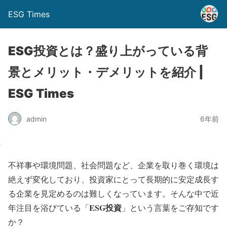
ESG Times
ESG投資とは？盛り上がっている背
景とメリット・デメリットを紹介 |
ESG Times
admin
6年前
不祥事や環境問題、社会問題など、企業を取り巻く環境は
絶えず変化しており、投資家にとって長期的に安定成長す
る企業を見定めるのは難しくなっています。そんな中で近
ESG投資
年注目を浴びている「
」という言葉をご存知です
か？