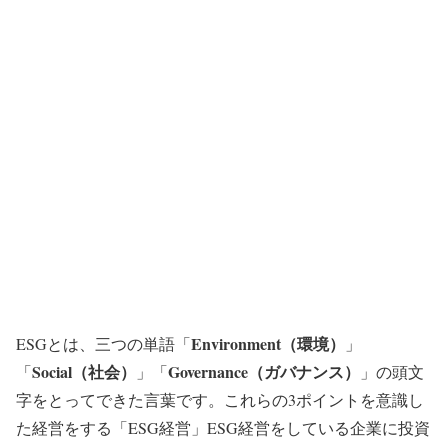
Environment（環境）
ESGとは、三つの単語「
」
Social（社会）
Governance（ガバナンス）
「
」「
」の頭文
字をとってできた言葉です。これらの3ポイントを意識し
た経営をする「ESG経営」ESG経営をしている企業に投資