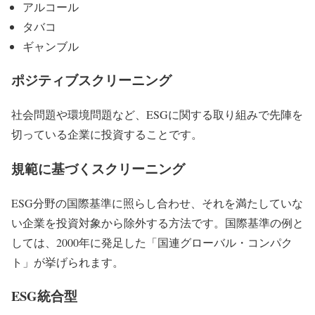
アルコール
タバコ
ギャンブル
ポジティブスクリーニング
社会問題や環境問題など、ESGに関する取り組みで先陣を
切っている企業に投資することです。
規範に基づくスクリーニング
ESG分野の国際基準に照らし合わせ、それを満たしていな
い企業を投資対象から除外する方法です。国際基準の例と
しては、2000年に発足した「国連グローバル・コンパク
ト」が挙げられます。
ESG統合型