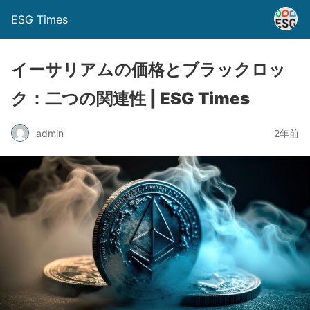
ESG Times
イーサリアムの価格とブラックロッ
ク：二つの関連性 | ESG Times
admin
2年前