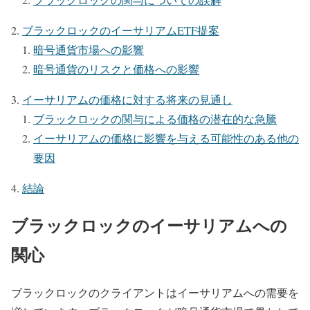
ブラックロックのイーサリアムETF提案
暗号通貨市場への影響
暗号通貨のリスクと価格への影響
イーサリアムの価格に対する将来の見通し
ブラックロックの関与による価格の潜在的な急騰
イーサリアムの価格に影響を与える可能性のある他の
要因
結論
ブラックロックのイーサリアムへの
関心
ブラックロックのクライアントはイーサリアムへの需要を