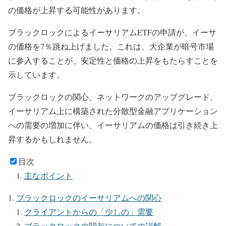
の価格が上昇する可能性があります。
ブラックロックによるイーサリアムETFの申請が、イーサ
の価格を7％跳ね上げました。これは、大企業が暗号市場
に参入することが、安定性と価格の上昇をもたらすことを
示しています。
ブラックロックの関心、ネットワークのアップグレード、
イーサリアム上に構築された分散型金融アプリケーション
への需要の増加に伴い、イーサリアムの価格は引き続き上
昇するかもしれません。
目次
主なポイント
ブラックロックのイーサリアムへの関心
クライアントからの「少しの」需要
ブラックロックの関与についての誤解