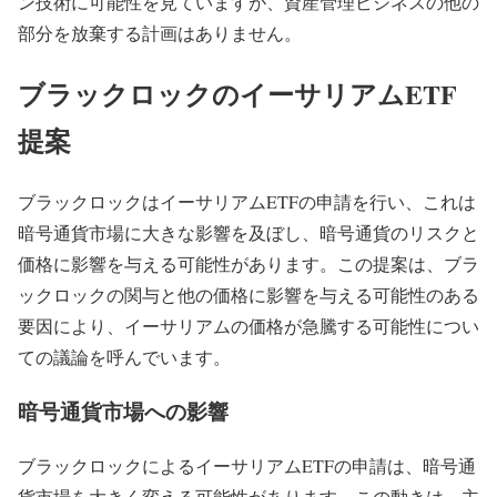
ン技術に可能性を見ていますが、資産管理ビジネスの他の
部分を放棄する計画はありません。
ブラックロックのイーサリアムETF
提案
ブラックロックはイーサリアムETFの申請を行い、これは
暗号通貨市場に大きな影響を及ぼし、暗号通貨のリスクと
価格に影響を与える可能性があります。この提案は、ブラ
ックロックの関与と他の価格に影響を与える可能性のある
要因により、イーサリアムの価格が急騰する可能性につい
ての議論を呼んでいます。
暗号通貨市場への影響
ブラックロックによるイーサリアムETFの申請は、暗号通
貨市場を大きく変える可能性があります。この動きは、主