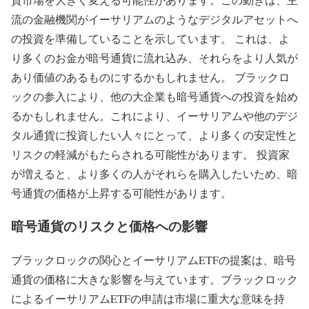
流の金融機関がイーサリアムのようなデジタルアセットへ
の投資を準備していることを示しています。 これは、よ
り多くのお金が暗号通貨に流れ込み、それらをより人気が
あり価値のあるものにするかもしれません。 ブラックロ
ックの参入により、他の大企業も暗号通貨への投資を始め
るかもしれません。これにより、イーサリアムや他のデジ
タル通貨に投資したい人々にとって、より多くの安定性と
リスクの軽減がもたらされる可能性があります。 投資家
が増えると、より多くの人がそれらを購入したいため、暗
号通貨の価格が上昇する可能性があります。
暗号通貨のリスクと価格への影響
ブラックロックの関心とイーサリアムETFの提案は、暗号
通貨の価格に大きな影響を与えています。ブラックロック
によるイーサリアムETFの申請は市場に重大な意味を持