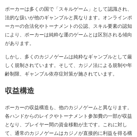
ポーカーは多くの国で「スキルゲーム」として認識され、
法的な扱いが他のギャンブルと異なります。オンラインポ
ーカーの合法化やトーナメントの公認、スキル要素の認知
により、ポーカーは純粋な運のゲームとは区別される傾向
があります。
しかし、多くのカジノゲームは純粋なギャンブルとして厳
しく規制されています。そして、カジノ法による規制や年
齢制限、ギャンブル依存症対策が施されています。
収益構造
ポーカーの収益構造も、他のカジノゲームと異なります。
各ハンドからのレイクやトーナメント参加費の一部が収益
となり、プレイヤー間の資金移動が主です。これに対し
て、通常のカジノゲームはカジノが直接的に利益を得る構