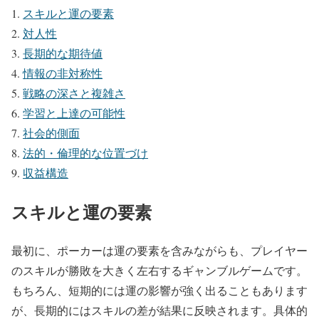
スキルと運の要素
対人性
長期的な期待値
情報の非対称性
戦略の深さと複雑さ
学習と上達の可能性
社会的側面
法的・倫理的な位置づけ
収益構造
スキルと運の要素
最初に、ポーカーは運の要素を含みながらも、プレイヤー
のスキルが勝敗を大きく左右するギャンブルゲームです。
もちろん、短期的には運の影響が強く出ることもあります
が、長期的にはスキルの差が結果に反映されます。具体的