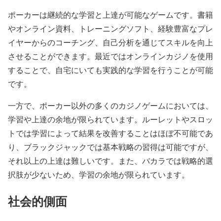
ポーカーは継続的な学習と上達が可能なゲームです。書籍
やオンライン資料、トレーニングソフト、経験豊富なプレ
イヤーからのコーチング、自己分析を通じてスキルを向上
させることができます。最近ではオンラインカジノを使用
することで、自宅にいても実践的な学習を行うことが可能
です。
一方で、ポーカー以外の多くのカジノゲームにおいては、
学習や上達の余地が限られています。ルーレットやスロッ
トでは学習によって結果を改善することはほぼ不可能であ
り、ブラックジャックでは基本戦略の習得は可能ですが、
それ以上の上達は難しいです。また、バカラでは戦略的選
択肢が少ないため、学習の余地が限られています。
社会的側面