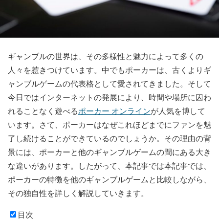
ギャンブルの世界は、その多様性と魅力によって多くの
人々を惹きつけています。中でもポーカーは、古くよりギ
ャンブルゲームの代表格として愛されてきました。そして
今日ではインターネットの発展により、時間や場所に囚わ
れることなく遊べる
ポーカー オンライン
が人気を博して
います。さて、ポーカーはなぜこれほどまでにファンを魅
了し続けることができているのでしょうか。その理由の背
景には、ポーカーと他のギャンブルゲームの間にある大き
な違いがあります。したがって、本記事では本記事では、
ポーカーの特徴を他のギャンブルゲームと比較しながら、
その独自性を詳しく解説していきます。
目次