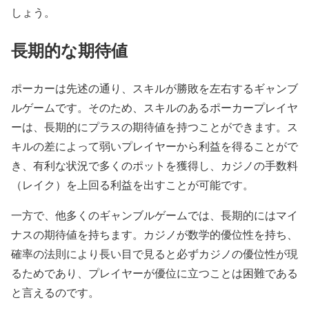
しょう。
長期的な期待値
ポーカーは先述の通り、スキルが勝敗を左右するギャンブ
ルゲームです。そのため、スキルのあるポーカープレイヤ
ーは、長期的にプラスの期待値を持つことができます。ス
キルの差によって弱いプレイヤーから利益を得ることがで
き、有利な状況で多くのポットを獲得し、カジノの手数料
（レイク）を上回る利益を出すことが可能です。
一方で、他多くのギャンブルゲームでは、長期的にはマイ
ナスの期待値を持ちます。カジノが数学的優位性を持ち、
確率の法則により長い目で見ると必ずカジノの優位性が現
るためであり、プレイヤーが優位に立つことは困難である
と言えるのです。