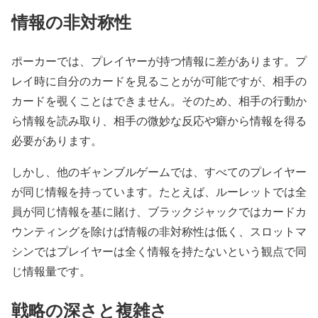
情報の非対称性
ポーカーでは、プレイヤーが持つ情報に差があります。プ
レイ時に自分のカードを見ることがが可能ですが、相手の
カードを覗くことはできません。そのため、相手の行動か
ら情報を読み取り、相手の微妙な反応や癖から情報を得る
必要があります。
しかし、他のギャンブルゲームでは、すべてのプレイヤー
が同じ情報を持っています。たとえば、ルーレットでは全
員が同じ情報を基に賭け、ブラックジャックではカードカ
ウンティングを除けば情報の非対称性は低く、スロットマ
シンではプレイヤーは全く情報を持たないという観点で同
じ情報量です。
戦略の深さと複雑さ