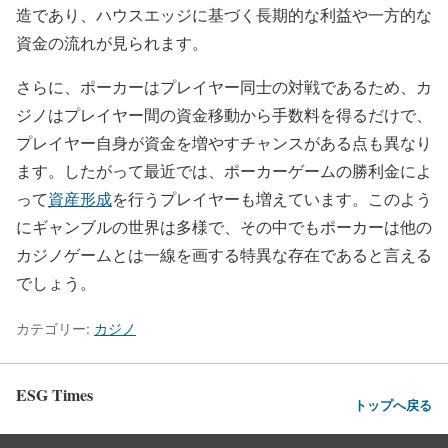
造であり、ハウスエッジに基づく長期的な利益や一方的な
資金の流れが見られます。
さらに、ポーカーはプレイヤー同士の対戦であるため、カ
ジノはプレイヤー間の資金移動から手数料を得るだけで、
プレイヤー自身が資金を増やすチャンスがある点も異なり
ます。したがって最近では、ポーカーゲームの勝利金によ
って
資産形成
を行うプレイヤーも増えています。このよう
にギャンブルの世界は多様で、その中でもポーカーは他の
カジノゲームとは一線を画する特異な存在であると言える
でしょう。
カテゴリー:
カジノ
ESG Times
トップへ戻る