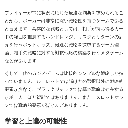
プレイヤーが常に状況に応じた最適な判断を求められるこ
とから、ポーカーは非常に深い戦略性を持つゲームである
と言えます。具体的な戦略としては、相手が持ち得るカー
ドの範囲を推測するハンドレンジ、リスクとリターンの計
算を行うポットオッズ、最適な戦略を探求するゲーム理
論、相手の戦略に対する対抗戦略の構築を行うメタゲーム
などがあります。
そして、他のカジノゲームは比較的シンプルな戦略しか持
っていません。ルーレットでは賭け方の選択以外に戦略的
要素が少なく、ブラックジャックでは基本戦略は存在する
がポーカーほど複雑ではありません。また、スロットマシ
ンでは戦略的要素がほとんどありません。
学習と上達の可能性