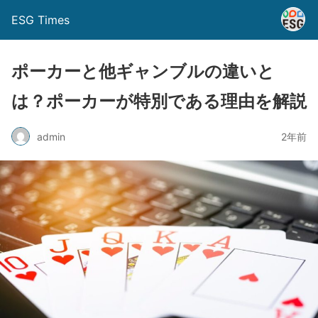
ESG Times
ポーカーと他ギャンブルの違いと
は？ポーカーが特別である理由を解説
admin
2年前