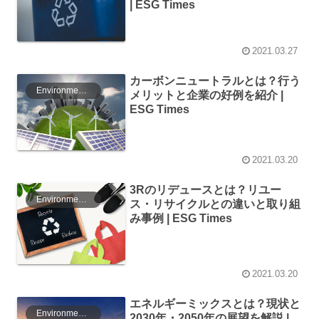
| ESG Times
2021.03.27
カーボンニュートラルとは？行う
Environment（環境）
メリットと企業の好例を紹介 |
ESG Times
2021.03.20
3Rのリデュースとは？リユー
Environment（環境）
ス・リサイクルとの違いと取り組
み事例 | ESG Times
2021.03.20
エネルギーミックスとは？現状と
Environment（環境）
2030年・2050年の展望を解説 |