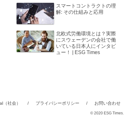
スマートコントラクトの理
解: その仕組みと応用
北欧式労働環境とは？実際
にスウェーデンの会社で働
いている日本人にインタビ
ュー！ | ESG Times
cial（社会）
プライバシーポリシー
お問い合わせ
© 2020 ESG Times.