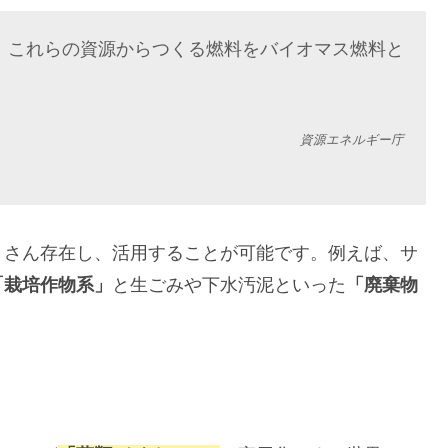
、これらの資源からつくる燃料をバイオマス燃料と
資源エネルギー庁
くさん存在し、活用することが可能です。例えば、サ
「栽培作物系」
と生ごみや下水汚泥といった
「廃棄物