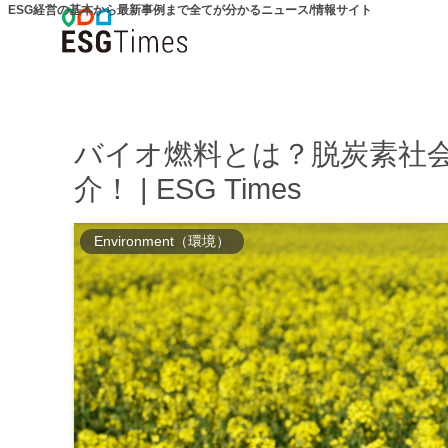
ESG経営の基本から最新事例まで全てが分かるニュース/情報サイト
バイオ燃料とは？脱炭素社
介！ | ESG Times
Environment（環境）