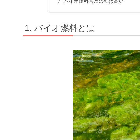
バイオ燃料普及の壁は高い
バイオ燃料とは