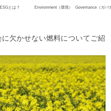
ESGとは？
Environment（環境）
会に欠かせない燃料についてご紹