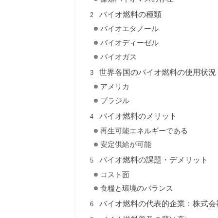
バイオ燃料の種類
バイオエタノール
バイオディーゼル
バイオガス
世界各国のバイオ燃料の使用状況
アメリカ
ブラジル
バイオ燃料のメリット
再生可能エネルギーである
安定供給が可能
バイオ燃料の課題・デメリット
コスト面
食糧と環境のバランス
バイオ燃料の代表的企業：株式会