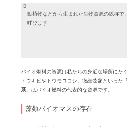
動植物などから生まれた生物資源の総称で
呼びます
バイオ燃料の資源は私たちの身近な場所にた
トウキビやトウモロコシ、微細藻類といった
系」
はバイオ燃料の代表的な資源です。
藻類バイオマスの存在