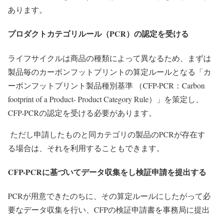
あります。
プロダクトカテゴリルール（PCR）の認定を受ける
ライフサイクルは商品の種類によって異なるため、まずは
製品毎のカーボンフットプリントの算定ルールとなる「カ
ーボンフットプリント製品種別基準 （CFP-PCR：Carbon
footprint of a Product- Product Category Rule）」を策定し、
CFP-PCRの認定を受ける必要があります。
ただし申請したものと同カテゴリの製品のPCRが存在す
る場合は、それを利用することもできます。
CFP-PCRに基づいてデータ収集をし検証申請を提出する
PCRが用意できたのちに、その算定ルールにしたがって必
要なデータ収集を行い、CFPの検証申請書を事務局に提出