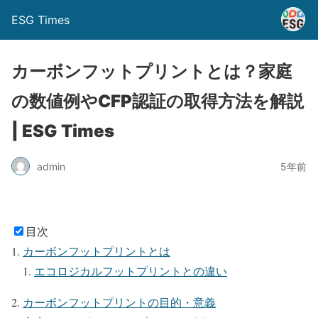
ESG Times
カーボンフットプリントとは？家庭
の数値例やCFP認証の取得方法を解説
| ESG Times
admin
5年前
目次
カーボンフットプリントとは
エコロジカルフットプリントとの違い
カーボンフットプリントの目的・意義