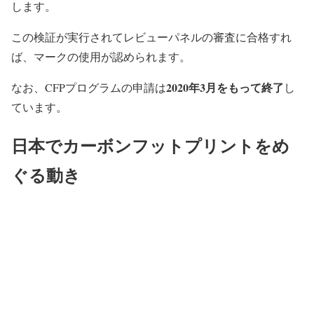
します。
この検証が実行されてレビューパネルの審査に合格すれ
ば、マークの使用が認められます。
2020年3月をもって終了
なお、CFPプログラムの申請は
し
ています。
日本でカーボンフットプリントをめ
ぐる動き