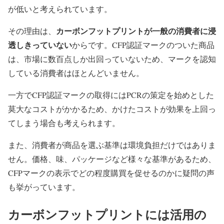
が低いと考えられています。
カーボンフットプリントが一般の消費者に浸
その理由は、
透しきっていない
からです。CFP認証マークのついた商品
は、市場に数百点しか出回っていないため、マークを認知
している消費者はほとんどいません。
一方でCFP認証マークの取得にはPCRの策定を始めとした
莫大なコストがかかるため、かけたコストが効果を上回っ
てしまう場合も考えられます。
また、消費者が商品を選ぶ基準は環境負担だけではありま
せん。価格、味、パッケージなど様々な基準があるため、
CFPマークの表示でどの程度購買を促せるのかに疑問の声
も挙がっています。
カーボンフットプリントには活用の