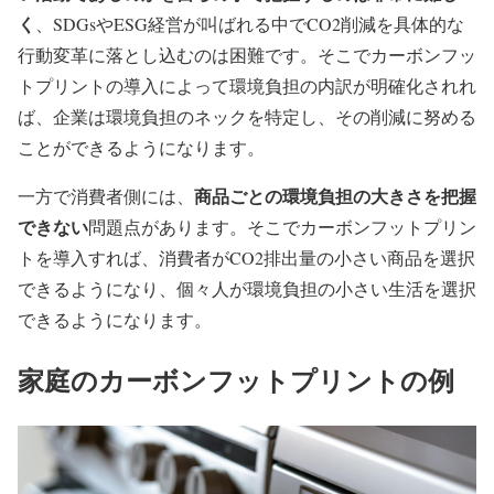
く
、SDGsやESG経営が叫ばれる中でCO2削減を具体的な
行動変革に落とし込むのは困難です。そこでカーボンフッ
トプリントの導入によって環境負担の内訳が明確化されれ
ば、企業は環境負担のネックを特定し、その削減に努める
ことができるようになります。
商品ごとの環境負担の大きさを把握
一方で消費者側には、
できない
問題点があります。そこでカーボンフットプリン
トを導入すれば、消費者がCO2排出量の小さい商品を選択
できるようになり、個々人が環境負担の小さい生活を選択
できるようになります。
家庭のカーボンフットプリントの例