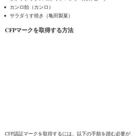
カンロ飴（カンロ）
サラダうす焼き（亀田製菓）
CFPマークを取得する方法
CFP認証マークを取得するには、以下の手順を踏む必要が