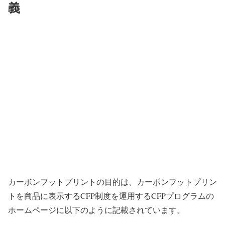
義
カーボンフットプリントの目的は、カーボンフットプリン
トを商品に表示するCFP制度を運用するCFPプログラムの
ホームページに以下のように記載されています。