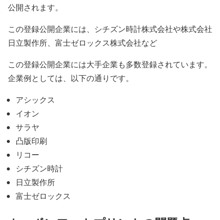
公開されます。
この登録公開企業には、シチズン時計株式会社や株式会社
日立製作所、富士ゼロックス株式会社など
この登録公開企業には大手企業も多数登録されています。
企業例としては、以下の通りです。
アシックス
イオン
サラヤ
凸版印刷
リコー
シチズン時計
日立製作所
富士ゼロックス