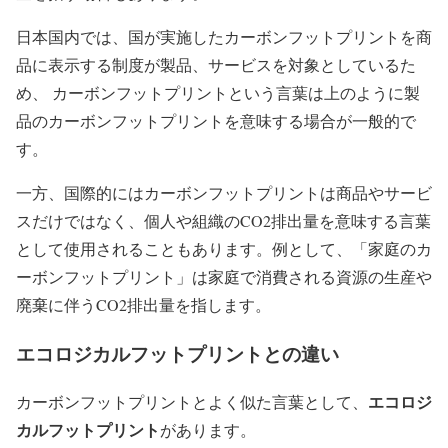
日本国内では、国が実施したカーボンフットプリントを商
品に表示する制度が製品、サービスを対象としているた
め、 カーボンフットプリントという言葉は上のように製
品のカーボンフットプリントを意味する場合が一般的で
す。
一方、国際的にはカーボンフットプリントは商品やサービ
スだけではなく、個人や組織のCO2排出量を意味する言葉
として使用されることもあります。例として、「家庭のカ
ーボンフットプリント」は家庭で消費される資源の生産や
廃棄に伴うCO2排出量を指します。
エコロジカルフットプリントとの違い
エコロジ
カーボンフットプリントとよく似た言葉として、
カルフットプリント
があります。