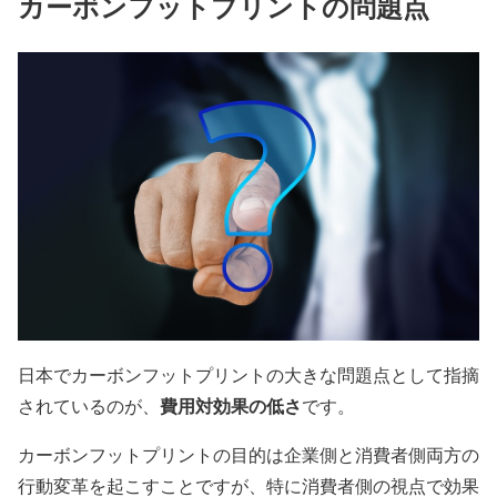
カーボンフットプリントの問題点
日本でカーボンフットプリントの大きな問題点として指摘
費用対効果の低さ
されているのが、
です。
カーボンフットプリントの目的は企業側と消費者側両方の
行動変革を起こすことですが、特に消費者側の視点で効果