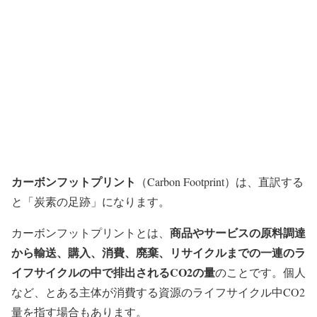
カーボンフットプリント
（Carbon Footprint）は、直訳する
と「炭素の足跡」になります。
商品やサービスの原料調達
カーボンフットプリントとは、
から輸送、購入、消費、廃棄、リサイクルまでの一連のラ
イフサイクルの中で排出されるCO2の量
のことです。個人
など、とある主体が消費する資源のライフサイクル中CO2
量を指す場合もあります。