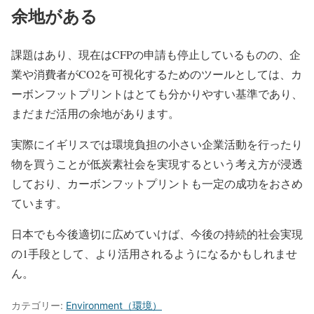
余地がある
課題はあり、現在はCFPの申請も停止しているものの、企
業や消費者がCO2を可視化するためのツールとしては、カ
ーボンフットプリントはとても分かりやすい基準であり、
まだまだ活用の余地があります。
実際にイギリスでは環境負担の小さい企業活動を行ったり
物を買うことが低炭素社会を実現するという考え方が浸透
しており、カーボンフットプリントも一定の成功をおさめ
ています。
日本でも今後適切に広めていけば、今後の持続的社会実現
の1手段として、より活用されるようになるかもしれませ
ん。
カテゴリー:
Environment（環境）