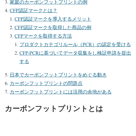
家庭のカーボンフットプリントの例
CFP認証マークとは？
CFP認証マークを導入するメリット
CFP認証マークを取得した商品の例
CFPマークを取得する方法
プロダクトカテゴリルール（PCR）の認定を受ける
CFP-PCRに基づいてデータ収集をし検証申請を提出
する
日本でカーボンフットプリントをめぐる動き
カーボンフットプリントの問題点
カーボンフットプリントには活用の余地がある
カーボンフットプリントとは