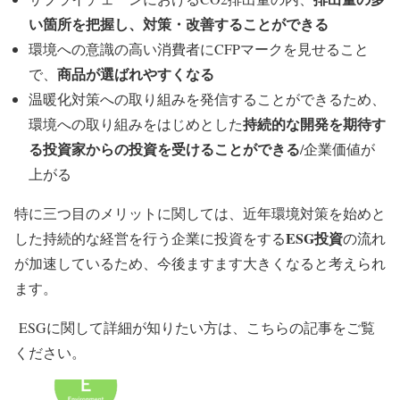
い箇所を把握し、対策・改善することができる
環境への意識の高い消費者にCFPマークを見せること
商品が選ばれやすくなる
で、
温暖化対策への取り組みを発信することができるため、
持続的な開発を期待す
環境への取り組みをはじめとした
る投資家からの投資を受けることができる
/企業価値が
上がる
特に三つ目のメリットに関しては、近年環境対策を始めと
ESG投資
した持続的な経営を行う企業に投資をする
の流れ
が加速しているため、今後ますます大きくなると考えられ
ます。
ESGに関して詳細が知りたい方は、こちらの記事をご覧
ください。