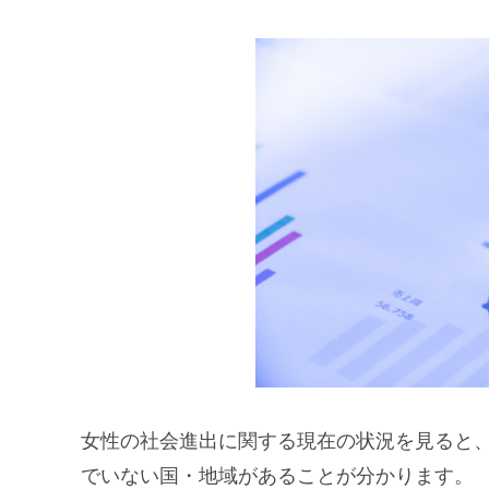
女性の社会進出に関する現在の状況を見ると
でいない国・地域があることが分かります。