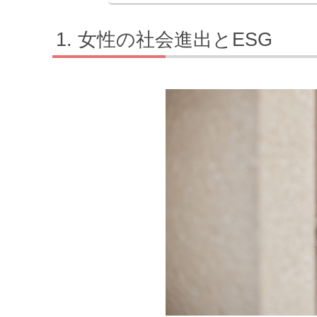
女性の社会進出とESG