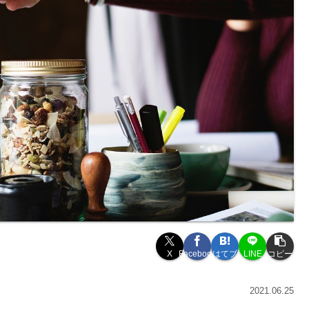
X
Facebook
はてブ
LINE
コピー
2021.06.25