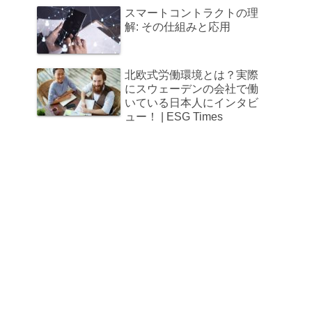
スマートコントラクトの理
解: その仕組みと応用
北欧式労働環境とは？実際
にスウェーデンの会社で働
いている日本人にインタビ
ュー！ | ESG Times