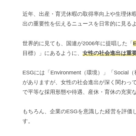
近年、出産・育児休暇の取得率向上や生理休
出の重要性を伝えるニュースを日常的に見る
世界的に見ても、国連が2006年に提唱した「
目標）」にあるように、
女性の社会進出は重
ESGには「Environment（環境）」「Soci
がありますが、女性の社会進出が深く関わっ
で平等な採用形態や待遇、産休・育休の充実
もちろん、企業のESGを意識した経営を評価
す。