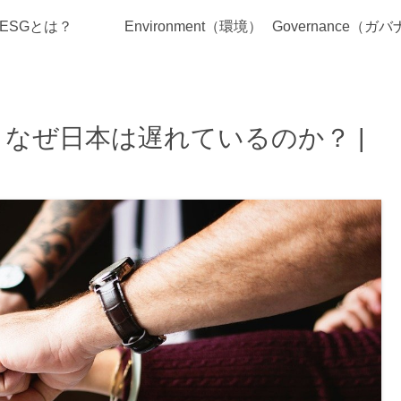
ESGとは？
Environment（環境）
なぜ日本は遅れているのか？ |