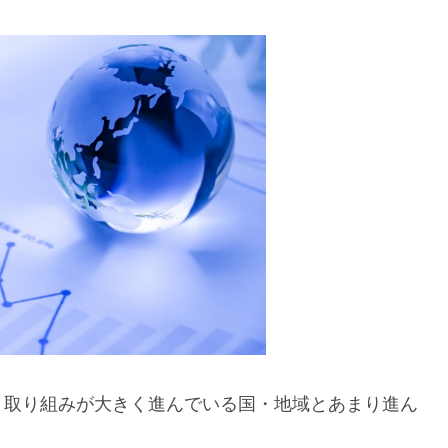
、取り組みが大きく進んでいる国・地域とあまり進ん