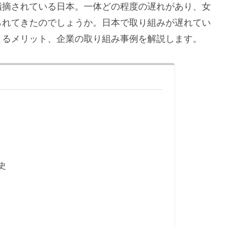
指摘されている日本。一体どの程度の遅れがあり、女
られてきたのでしょうか。日本で取り組みが遅れてい
よるメリット、企業の取り組み事例を解説します。
史