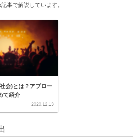
の記事で解説しています。
al(社会)とは？アプロー
めて紹介
2020.12.13
出