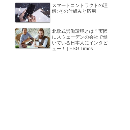
スマートコントラクトの理
解: その仕組みと応用
北欧式労働環境とは？実際
にスウェーデンの会社で働
いている日本人にインタビ
ュー！ | ESG Times