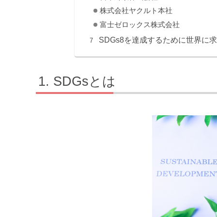
株式会社ヤクルト本社
富士ゼロックス株式会社
SDGs8を達成するために世界に
SDGsとは