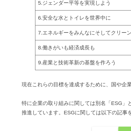
5.ジェンダー平等を実現しよう
6.安全な水とトイレを世界中に
7.エネルギーをみんなにそしてクリー
8.働きがいも経済成長も
9.産業と技術革新の基盤を作ろう
現在これらの目標を達成するために、国や企
特に企業の取り組みに関しては別名「ESG」
推進しています。ESGに関しては以下の記事