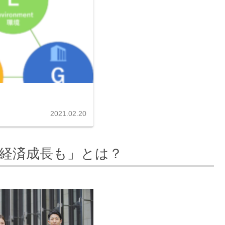
2021.02.20
も経済成長も」とは？