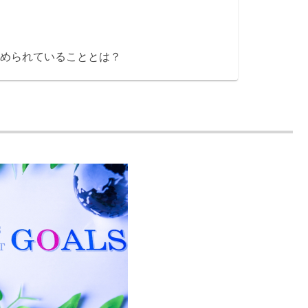
求められていることとは？