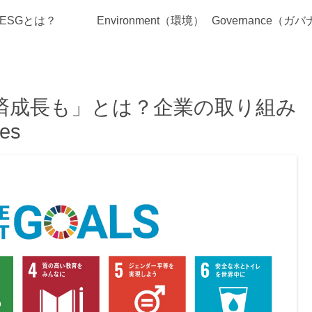
ESGとは？
Environment（環境）
経済成長も」とは？企業の取り組み
es