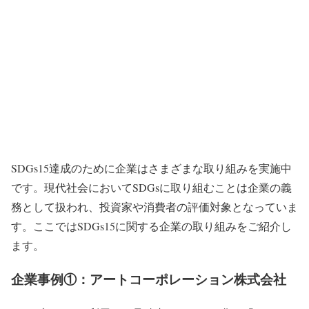
SDGs15達成のために企業はさまざまな取り組みを実施中
です。現代社会においてSDGsに取り組むことは企業の義
務として扱われ、投資家や消費者の評価対象となっていま
す。ここではSDGs15に関する企業の取り組みをご紹介し
ます。
企業事例①：アートコーポレーション株式会社