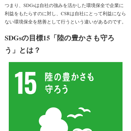
つまり、SDGsは
自社の強みを活かした環境保全で企業に
利益をもたらす
のに対し、CSRは自社にとって利益になら
ない環境保全を慈善として行うという違いがあるのです。
SDGsの目標15「陸の豊かさも守ろ
う」とは？