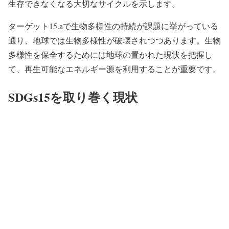
生存できなくなる大切なサイクルを示します。
ターゲット15.aで生物多様性の持続が課題に挙がっている
通り、地球では生物多様性が破壊されつつあります。生物
多様性を保全するためには地球の置かれた現状を把握し
て、
再生可能なエネルギー源
を利用することが重要です。
SDGs15を取り巻く現状