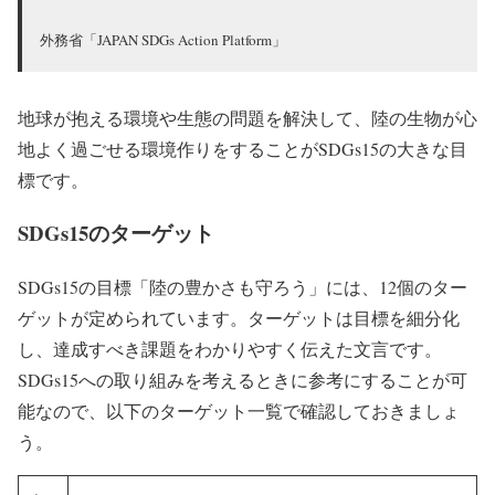
外務省「JAPAN SDGs Action Platform」
地球が抱える環境や生態の問題を解決して、陸の生物が心
地よく過ごせる環境作りをすることがSDGs15の大きな目
標です。
SDGs15のターゲット
SDGs15の目標「陸の豊かさも守ろう」には、12個のター
ゲットが定められています。ターゲットは目標を細分化
し、達成すべき課題をわかりやすく伝えた文言です。
SDGs15への取り組みを考えるときに参考にすることが可
能なので、以下のターゲット一覧で確認しておきましょ
う。