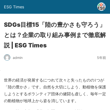
ESG Times
SDGs目標15「陸の豊かさも守ろう」
とは？企業の取り組み事例まで徹底解
説 | ESG Times
admin
5年前
世界の経済が発展するにつれて次々と失ったものの1つが
「陸の豊かさ」です。自然を大切にしよう、動植物を保護
しようとするボランティア団体の健闘も虚しく、毎年一定
の動植物が地球上から姿を消しています。