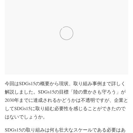
今回はSDGs15の概要から現状、取り組み事例まで詳しく
解説しました。SDGs15の目標「陸の豊かさも守ろう」が
2030年までに達成されるかどうかは不透明ですが、企業と
してSDGs15に取り組む必要性を感じることができたので
はないでしょうか。
SDGs15の取り組みは何も壮大なスケールである必要はあ