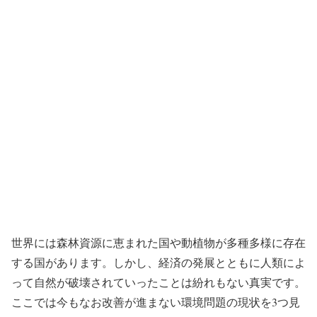
世界には森林資源に恵まれた国や動植物が多種多様に存在
する国があります。しかし、経済の発展とともに人類によ
って自然が破壊されていったことは紛れもない真実です。
ここでは今もなお改善が進まない環境問題の現状を3つ見