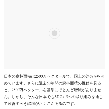
日本の森林面積は
2500万ヘクタール
で、国土の
約67%
を占
めています。さらに過去50年間の森林面積の推移を見る
と、2500万ヘクタールを基準にほとんど増減がありませ
ん。しかし、そんな日本でもSDGs15への取り組みを通じ
て改善すべき課題がたくさんあるのです。