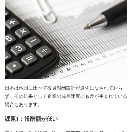
日本は他国に比べて役員報酬設計が適切になされておら
ず、その結果として企業の成長速度にも差が生まれている
場合もあります。
課題1：報酬額が低い