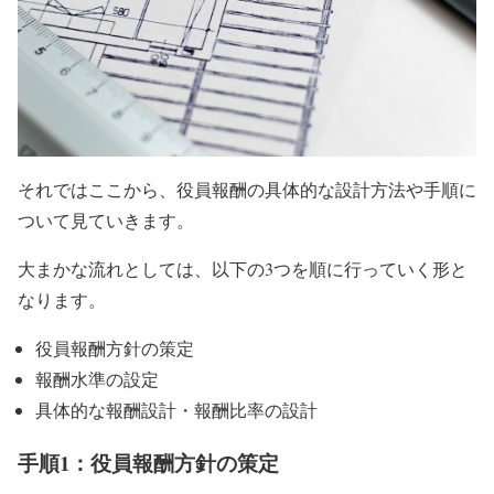
それではここから、役員報酬の具体的な設計方法や手順に
ついて見ていきます。
大まかな流れとしては、以下の3つを順に行っていく形と
なります。
役員報酬方針の策定
報酬水準の設定
具体的な報酬設計・報酬比率の設計
手順1：役員報酬方針の策定