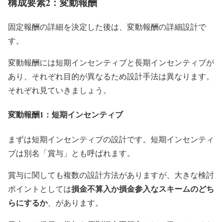
構成要素2：変動報酬
固定報酬の詳細を決定した後は、変動報酬の詳細設計で
す。
変動報酬には短期インセンティブと長期インセンティブが
あり、それぞれ目的が異なるため設計手法は異なります。
それぞれ見ていきましょう。
変動報酬1：短期インセンティブ
まずは短期インセンティブの設計です。短期インセンティ
ブは別名「賞与」とも呼ばれます。
賞与に関しても複数の設計方法がありますが、大きな検討
損金不算入か損金参入なスキームのどち
ポイントとしては
らにするか
、があります。