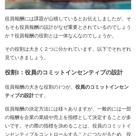
役員報酬には課題が山積しているとお伝えしましたが、そ
もそも役員報酬の設計がなぜ重要とされているのでしょう
か？役員報酬の役割とは一体なんなのでしょうか。
その役割は大きく２つに分かれています。以下でそれぞれ
見ていきましょう。
役割1：役員のコミットインセンティブの設計
役員のコミットインセン
役員報酬の大きな役割の1つが、
ティブの設計
です。
役員報酬の決定方法には様々ありますが、一般的には一部
の報酬を企業の業績や売上を指標として決定することが多
いです。その際の指標を決めることは、役員のコミットイ
ンセンティブをコントロールすることにつながるため、役