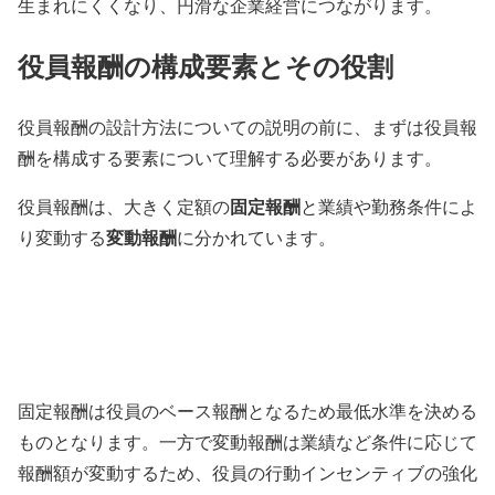
生まれにくくなり、円滑な企業経営につながります。
役員報酬の構成要素とその役割
役員報酬の設計方法についての説明の前に、まずは役員報
酬を構成する要素について理解する必要があります。
固定報酬
役員報酬は、大きく定額の
と業績や勤務条件によ
変動報酬
り変動する
に分かれています。
固定報酬は役員のベース報酬となるため最低水準を決める
ものとなります。一方で変動報酬は業績など条件に応じて
報酬額が変動するため、役員の行動インセンティブの強化