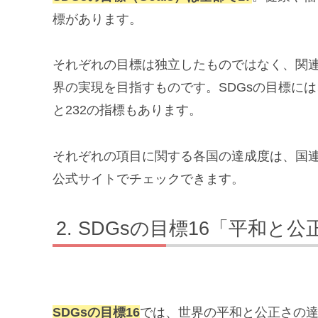
標があります。
それぞれの目標は独立したものではなく、関
界の実現を目指すものです。SDGsの目標には
と232の指標もあります。
それぞれの項目に関する各国の達成度は、国連による「Sus
公式サイトでチェックできます。
SDGsの目標16「平和と
SDGsの目標16
では、世界の平和と公正さの達