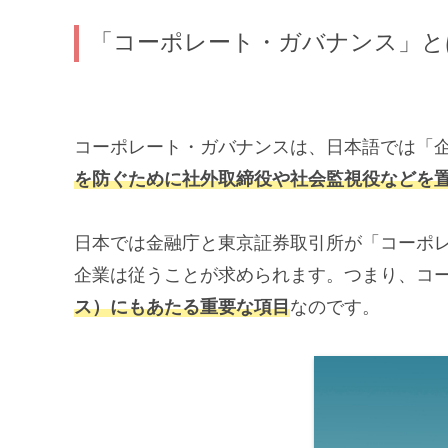
「コーポレート・ガバナンス」と
コーポレート・ガバナンスは、日本語では「
を防ぐために社外取締役や社会監視役などを
日本では金融庁と東京証券取引所が「コーポ
企業は従うことが求められます。つまり、コ
ス）にもあたる重要な項目
なのです。