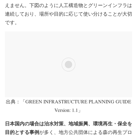
えません。下図のように人工構造物とグリーンインフラは
連続しており、場所や目的に応じて使い分けることが大切
です。
出典：「GREEN INFRASTRUCTURE PLANNING GUIDE
Version: 1.1」
日本国内の場合は治水対策、地域振興、環境再生・保全を
目的とする事例
が多く、地方公共団体による森の再生プロ