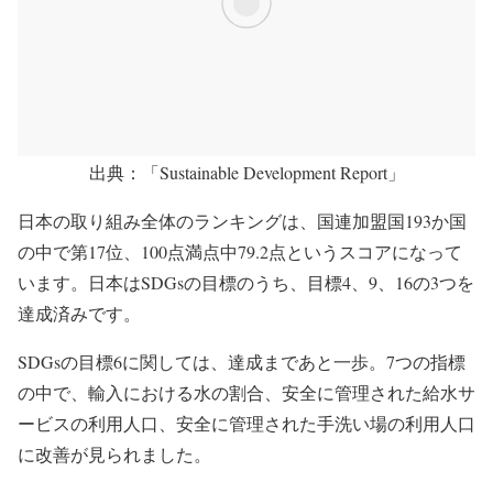
出典：「Sustainable Development Report」
日本の取り組み全体のランキングは、国連加盟国193か国
の中で第17位、100点満点中79.2点というスコアになって
います。日本はSDGsの目標のうち、目標4、9、16の3つを
達成済みです。
SDGsの目標6に関しては、達成まであと一歩。7つの指標
の中で、輸入における水の割合、安全に管理された給水サ
ービスの利用人口、安全に管理された手洗い場の利用人口
に改善が見られました。