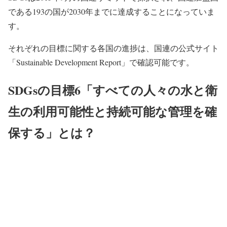
である193の国が2030年までに達成することになっていま
す。
それぞれの目標に関する各国の進捗は、国連の公式サイト
「Sustainable Development Report」で確認可能です。
SDGsの目標6「すべての人々の水と衛
生の利用可能性と持続可能な管理を確
保する」とは？