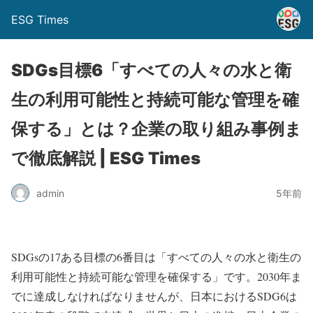
ESG Times
SDGs目標6「すべての人々の水と衛
生の利用可能性と持続可能な管理を確
保する」とは？企業の取り組み事例ま
で徹底解説 | ESG Times
admin
5年前
SDGsの17ある目標の6番目は「すべての人々の水と衛生の
利用可能性と持続可能な管理を確保する」です。2030年ま
でに達成しなければなりませんが、日本におけるSDG6は