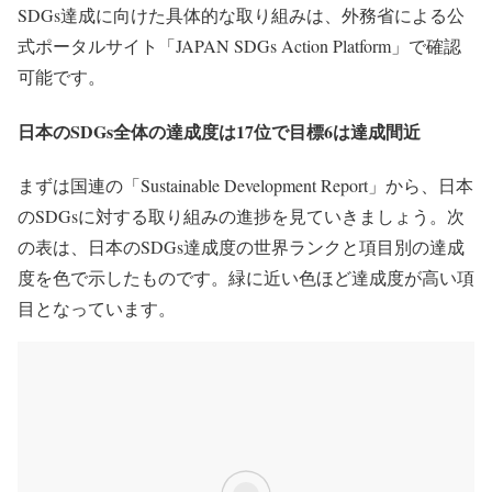
SDGs達成に向けた具体的な取り組みは、外務省による公
式ポータルサイト「JAPAN SDGs Action Platform」で確認
可能です。
日本のSDGs全体の達成度は17位で目標6は達成間近
まずは国連の「Sustainable Development Report」から、日本
のSDGsに対する取り組みの進捗を見ていきましょう。次
の表は、日本のSDGs達成度の世界ランクと項目別の達成
度を色で示したものです。緑に近い色ほど達成度が高い項
目となっています。