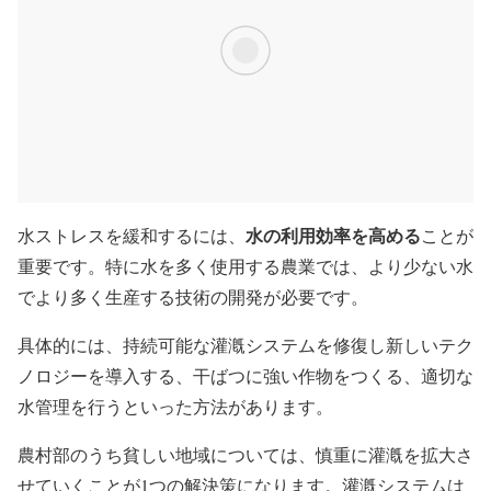
水の利用効率を高める
水ストレスを緩和するには、
ことが
重要です。特に水を多く使用する農業では、より少ない水
でより多く生産する技術の開発が必要です。
具体的には、持続可能な灌漑システムを修復し新しいテク
ノロジーを導入する、干ばつに強い作物をつくる、適切な
水管理を行うといった方法があります。
農村部のうち貧しい地域については、慎重に灌漑を拡大さ
せていくことが1つの解決策になります。灌漑システムは