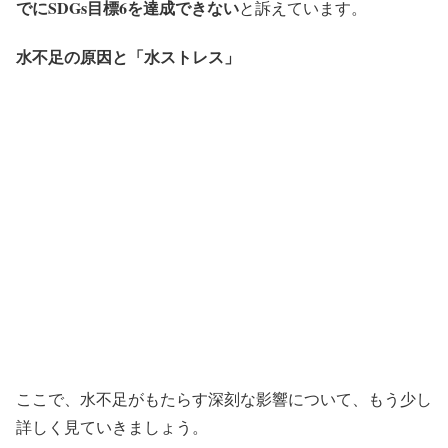
でにSDGs目標6を達成できない
と訴えています。
水不足の原因と「水ストレス」
ここで、水不足がもたらす深刻な影響について、もう少し
詳しく見ていきましょう。