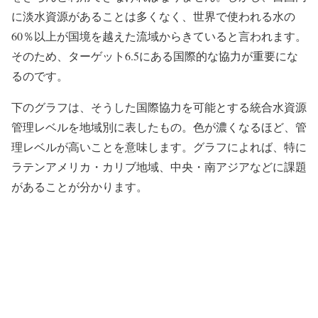
に淡水資源があることは多くなく、世界で使われる水の
60％以上が国境を越えた流域からきていると言われます。
そのため、ターゲット6.5にある国際的な協力が重要にな
るのです。
下のグラフは、そうした国際協力を可能とする統合水資源
管理レベルを地域別に表したもの。色が濃くなるほど、管
理レベルが高いことを意味します。グラフによれば、特に
ラテンアメリカ・カリブ地域、中央・南アジアなどに課題
があることが分かります。