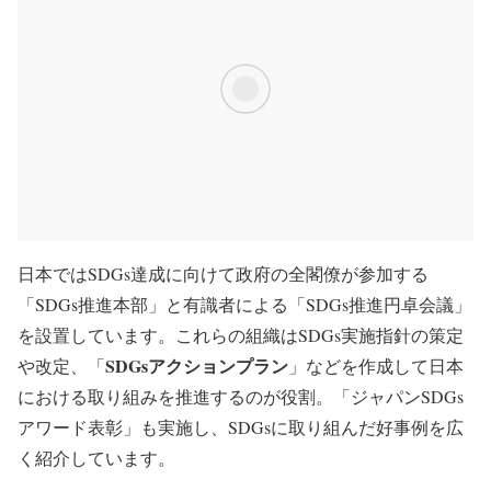
日本ではSDGs達成に向けて政府の全閣僚が参加する
「SDGs推進本部」と有識者による「SDGs推進円卓会議」
を設置しています。これらの組織はSDGs実施指針の策定
SDGsアクションプラン
や改定、「
」などを作成して日本
における取り組みを推進するのが役割。「ジャパンSDGs
アワード表彰」も実施し、SDGsに取り組んだ好事例を広
く紹介しています。