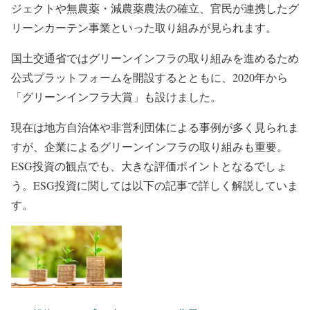
ジェクトや無農薬・減農薬農法の確立、官民が連携したグ
リーンカーテン事業といった取り組みが見られます。
国土交通省ではグリーンインフラの取り組みを進めるため
公式プラットフォームを開設するとともに、2020年から
「グリーンインフラ大賞」も設けました。
現在は地方自治体や非営利団体による事例が多く見られま
すが、企業によるグリーンインフラの取り組みも重要。
ESG投資の観点でも、大きな評価ポイントとなるでしょ
う。ESG投資に関しては以下の記事で詳しく解説していま
す。